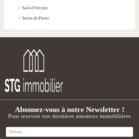
Sari-d'Orcino
Serra-di-Ferro
Abonnez-vous à notre Newsletter !
Pour recevoir nos dernières annonces immobilières