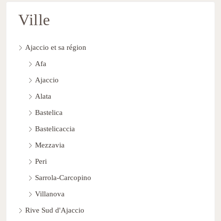
Ville
Ajaccio et sa région
Afa
Ajaccio
Alata
Bastelica
Bastelicaccia
Mezzavia
Peri
Sarrola-Carcopino
Villanova
Rive Sud d'Ajaccio