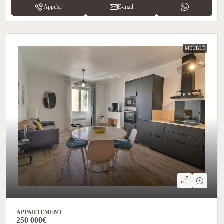
Appeler
E-mail
MEUBLÉ
APPARTEMENT
250 000€