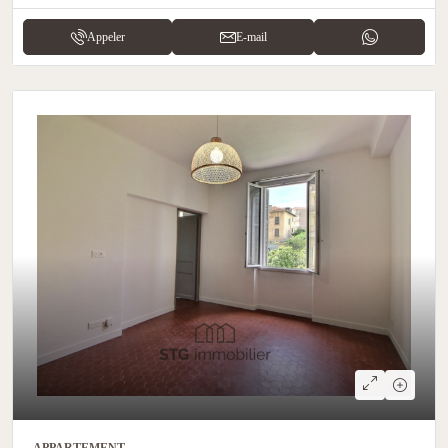
Appeler
E-mail
APPARTEMENT