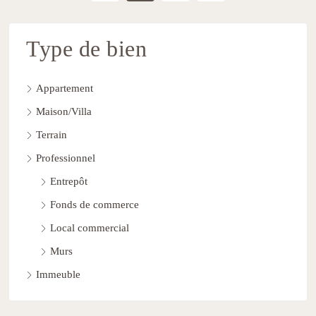
Type de bien
Appartement
Maison/Villa
Terrain
Professionnel
Entrepôt
Fonds de commerce
Local commercial
Murs
Immeuble