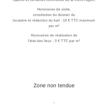
Honoraires de visite,
constitution du dossier du
locataire et rédaction du bail : 10 € TTC maximum
par m²
Honoraires de réalisation de
l’état des lieux : 3 € TTC par m²
Zone non tendue
-