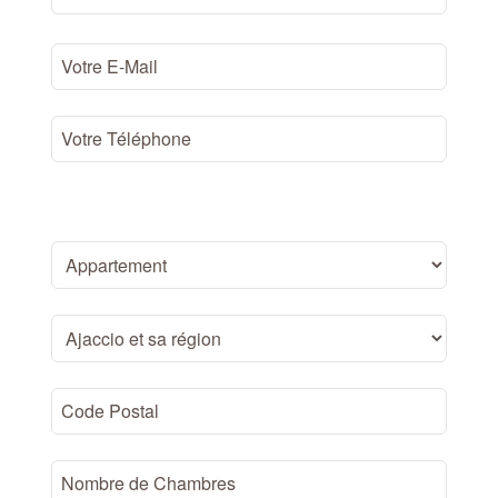
Votre Bien