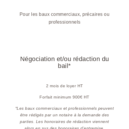
Pour les baux commerciaux, précaires ou
professionnels
Négociation et/ou rédaction du
bail*
2 mois de loyer HT
Forfait minimum 900€ HT
*Les baux commerciaux et professionnels peuvent
être rédigés par un notaire à la demande des
parties. Les honoraires de rédaction viennent
alors en sus des honoraires d’entremise.