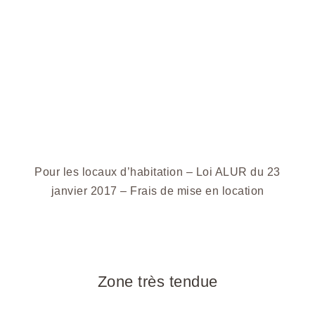
Pour les locaux d’habitation – Loi ALUR du 23
janvier 2017 – Frais de mise en location
Zone très tendue