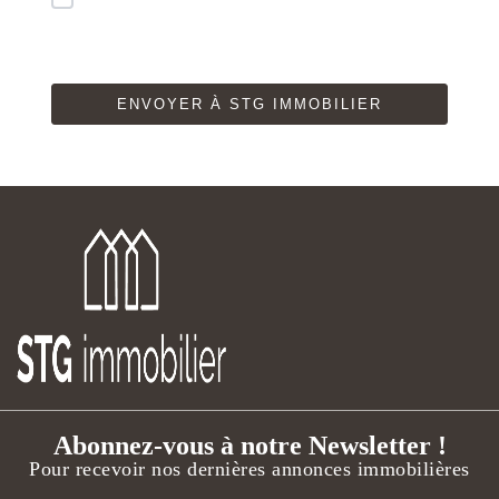
notre
Politique de Confidentialité.
Phone
ENVOYER À STG IMMOBILIER
Number
*
Abonnez-vous à notre Newsletter !
Pour recevoir nos dernières annonces immobilières