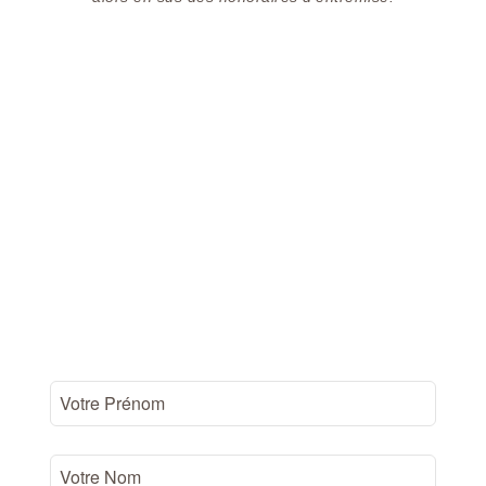
Vos Informations