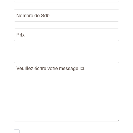
Votre Message
En cochant cette case, vous acceptez