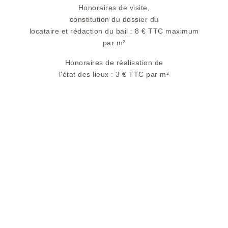
Honoraires de visite,
constitution du dossier du
locataire et rédaction du bail : 8 € TTC maximum
par m²
Honoraires de réalisation de
l’état des lieux : 3 € TTC par m²