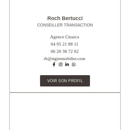
Roch Bertucci
CONSEILLER TRANSACTION
Agence Cinarca
04 95 21 88 11
06 20 38 72 02
rb@stgimmobilier.com
VOIR SON PROFIL