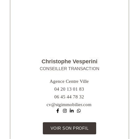
Christophe Vesperini
CONSEILLER TRANSACTION
Agence Centre Ville
04 20 13 01 83
06 45 44 78 32
cv@stgimmobilier.com
VOIR SON PROFIL