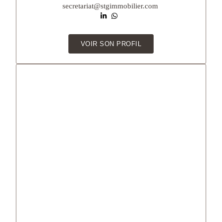
secretariat@stgimmobilier.com
VOIR SON PROFIL