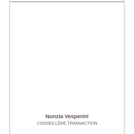
Nunzia Vesperini
CONSEILLÈRE TRANSACTION