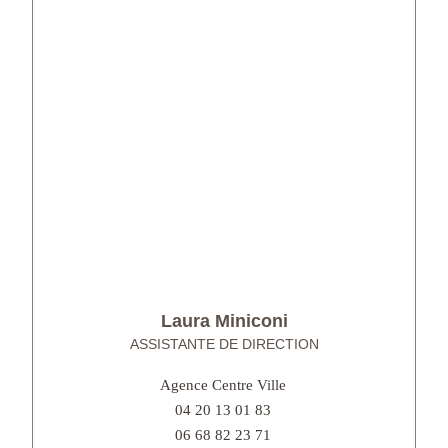
Laura Miniconi
ASSISTANTE DE DIRECTION
Agence Centre Ville
04 20 13 01 83
06 68 82 23 71