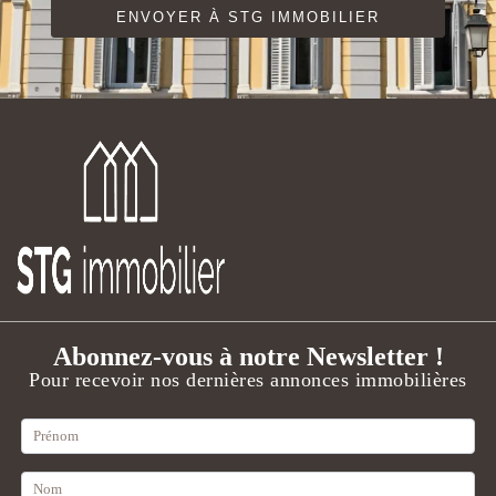
ENVOYER À STG IMMOBILIER
Abonnez-vous à notre Newsletter !
Pour recevoir nos dernières annonces immobilières