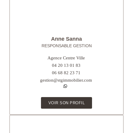
Anne Sanna
RESPONSABLE GESTION
Agence Centre Ville
04 20 13 01 83
06 68 82 23 71
gestion@stgimmobilier.com
VOIR SON PROFIL