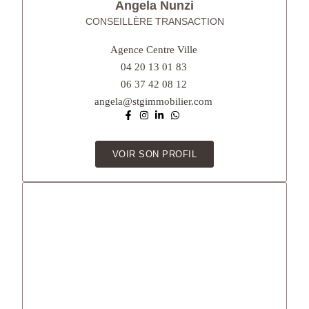
Angela Nunzi
CONSEILLÈRE TRANSACTION
Agence Centre Ville
04 20 13 01 83
06 37 42 08 12
angela@stgimmobilier.com
VOIR SON PROFIL