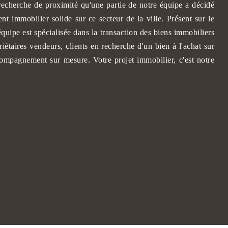
 recherche de proximité qu'une partie de notre équipe a décidé
ent immobilier solide sur ce secteur de la ville. Présent sur le
équipe est spécialisée dans la transaction des biens immobiliers
étaires vendeurs, clients en recherche d'un bien à l'achat sur
ompagnement sur mesure. Votre projet immobilier, c'est notre