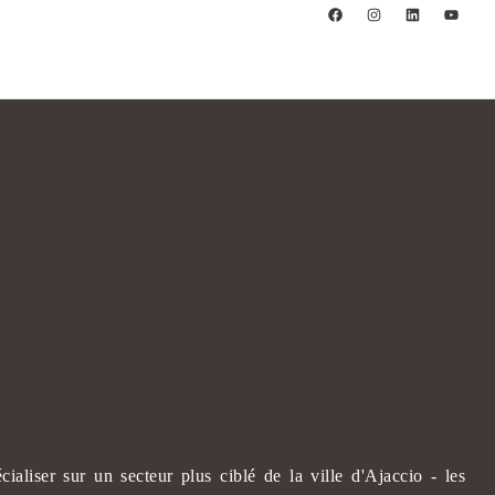
liser sur un secteur plus ciblé de la ville d'Ajaccio - les