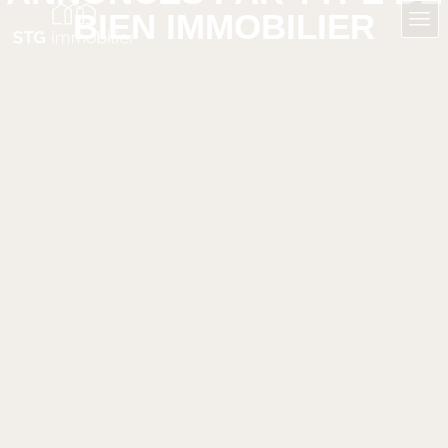
BIEN IMMOBILIER
Accueil
Professionnel
Murs