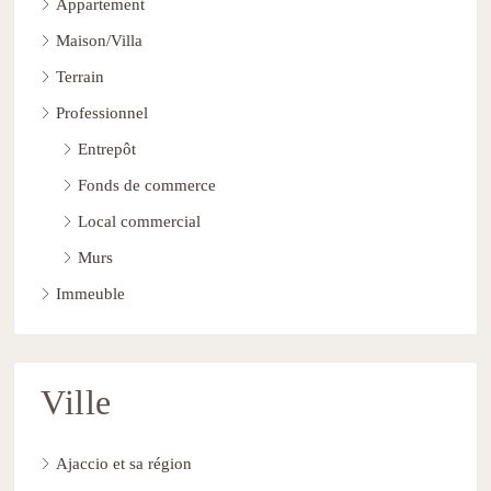
Appartement
Maison/Villa
Terrain
Professionnel
Entrepôt
Fonds de commerce
Local commercial
Murs
Immeuble
Ville
Ajaccio et sa région