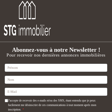
Abonnez-vous à notre Newsletter !
Pour recevoir nos dernières annonces immobilières
J'accepte de recevoir des e-mails et/ou des SMS, étant entendu que je peux
facilement me désinscrire de ces communications à tout moment après mon
inscription.
*