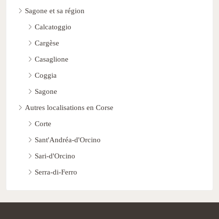
Sagone et sa région
Calcatoggio
Cargèse
Casaglione
Coggia
Sagone
Autres localisations en Corse
Corte
Sant'Andréa-d'Orcino
Sari-d'Orcino
Serra-di-Ferro