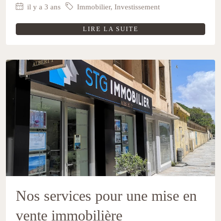
il y a 3 ans
Immobilier
,
Investissement
LIRE LA SUITE
Nos services pour une mise en
vente immobilière