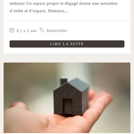
nettoyer Un espace propre et dégagé donne une sensation
d’ordre et d’espace. Nettoyez...
il y a 2 ans
Immobilier
LIRE LA SUITE