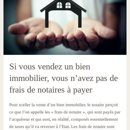
Si vous vendez un bien
immobilier, vous n’avez pas de
frais de notaires à payer
Pour sceller la vente d’un bien immobilier, le notaire perçoit
ce que l’on appelle les « frais de notaire », qui sont payés par
l’acquéreur et qui sont, en réalité, composés essentiellement
de taxes qu’il va reverser à l’Etat. Les frais de notaire sont