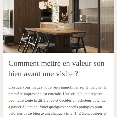
Comment mettre en valeur son
bien avant une visite ?
Lorsque vous mettez votre bien immobilier sur le marché, la
première impression est cruciale. Une visite bien préparée
peut faire toute la différence et décider un acheteur potentiel
à passer à l’action. Voici quelques conseils pratiques pour
valoriser votre bien avant chaque visite. 1. Désencombrer et