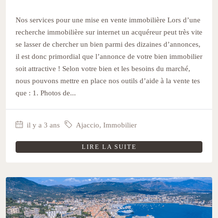
Nos services pour une mise en vente immobilière Lors d’une
recherche immobilière sur internet un acquéreur peut très vite
se lasser de chercher un bien parmi des dizaines d’annonces,
il est donc primordial que l’annonce de votre bien immobilier
soit attractive ! Selon votre bien et les besoins du marché,
nous pouvons mettre en place nos outils d’aide à la vente tes
que : 1. Photos de...
il y a 3 ans
Ajaccio
,
Immobilier
LIRE LA SUITE