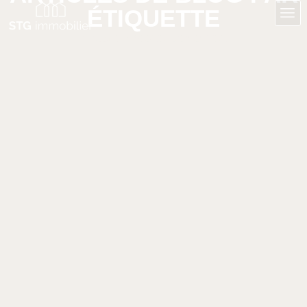
ÉTIQUETTE
Accueil
VENTE IMMOBILIÈRE