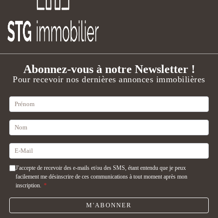
Abonnez-vous à notre Newsletter !
Pour recevoir nos dernières annonces immobilières
J'accepte de recevoir des e-mails et/ou des SMS, étant entendu que je peux
facilement me désinscrire de ces communications à tout moment après mon
inscription.
*
M'ABONNER