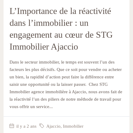
L’Importance de la réactivité
dans l’immobilier : un
engagement au cœur de STG
Immobilier Ajaccio
Dans le secteur immobilier, le temps est souvent l’un des
facteurs les plus décisifs. Que ce soit pour vendre ou acheter
un bien, la rapidité d’action peut faire la différence entre
saisir une opportunité ou la laisser passer. Chez STG
Immobilier agence immobilière à Ajaccio, nous avons fait de
la réactivité l’un des piliers de notre méthode de travail pour
vous offrir un service...
il y a 2 ans
Ajaccio
,
Immobilier