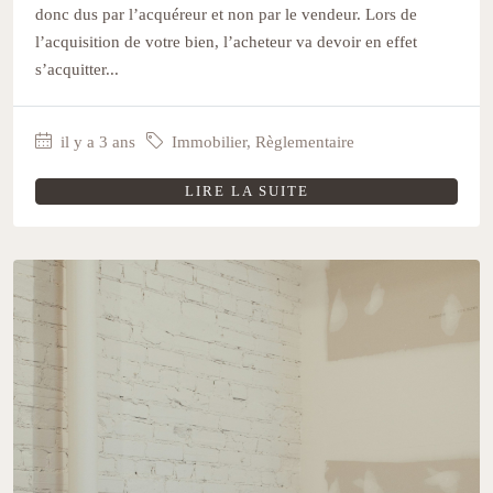
donc dus par l’acquéreur et non par le vendeur. Lors de
l’acquisition de votre bien, l’acheteur va devoir en effet
s’acquitter...
il y a 3 ans
Immobilier
,
Règlementaire
LIRE LA SUITE