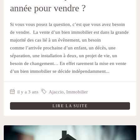
année pour vendre ?
Si vous vous posez la question, c’est que vous avez besoin
de vendre. La vente d’un bien immobilier est dans la grande
majorité des cas lié à un évènement, un besoin
comme l’arrivée prochaine d’un enfant, un décès, une
séparation, une installation à deux, un projet de vie, un
besoin de changement… En effet rarement la mise en vente
d’un bien immobilier se décide indépendamment...
il y a 3 ans
Ajaccio
,
Immobilier
LIRE LA SUITE