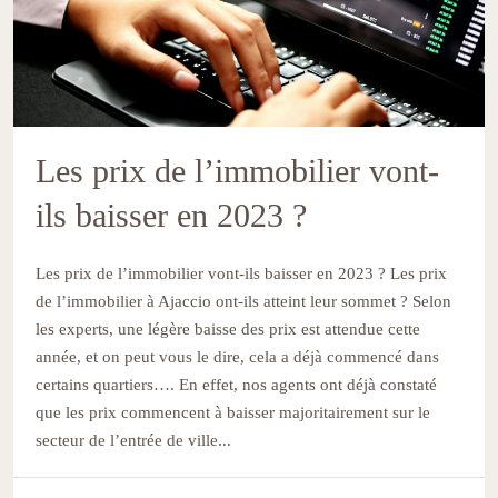
Les prix de l’immobilier vont-
ils baisser en 2023 ?
Les prix de l’immobilier vont-ils baisser en 2023 ? Les prix
de l’immobilier à Ajaccio ont-ils atteint leur sommet ? Selon
les experts, une légère baisse des prix est attendue cette
année, et on peut vous le dire, cela a déjà commencé dans
certains quartiers…. En effet, nos agents ont déjà constaté
que les prix commencent à baisser majoritairement sur le
secteur de l’entrée de ville...