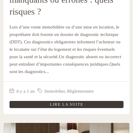
risques ?
Lors d’une vente immobilière ou d’une mise en location, le
propriétaire doit fournir un dossier de diagnostic technique
(DDT). Ces diagnostics obligatoires informent l’acheteur ou
le locataire sur l’état du logement et les risques éventuels
pour la santé et la sécurité.Un diagnostic absent ou incorrect
peut entraîner d’importantes conséquences juridiques.Quels
sont les diagnostics...
il y a 1 an
Immobilier
,
Règlementaire
LIRE LA SUITE