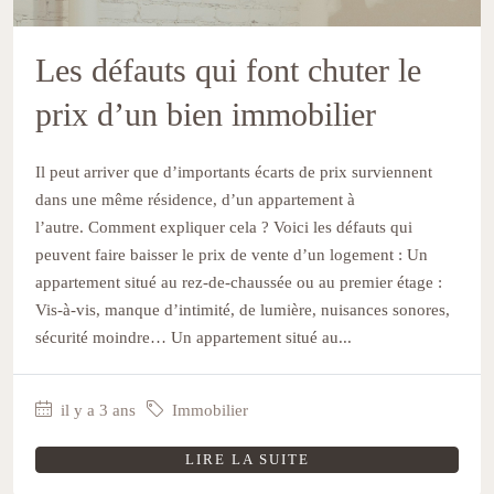
Les défauts qui font chuter le
prix d’un bien immobilier
Il peut arriver que d’importants écarts de prix surviennent
dans une même résidence, d’un appartement à
l’autre. Comment expliquer cela ? Voici les défauts qui
peuvent faire baisser le prix de vente d’un logement : Un
appartement situé au rez-de-chaussée ou au premier étage :
Vis-à-vis, manque d’intimité, de lumière, nuisances sonores,
sécurité moindre… Un appartement situé au...
il y a 3 ans
Immobilier
LIRE LA SUITE