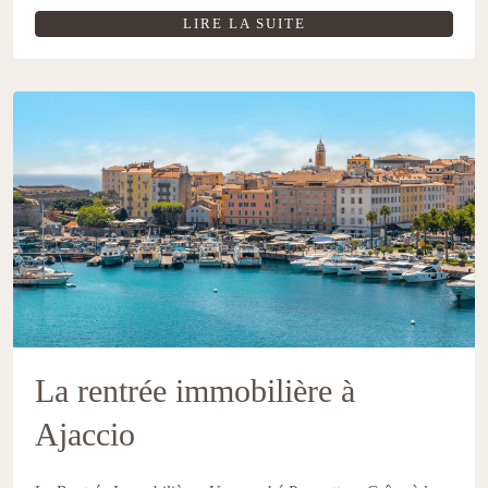
LIRE LA SUITE
La rentrée immobilière à
Ajaccio