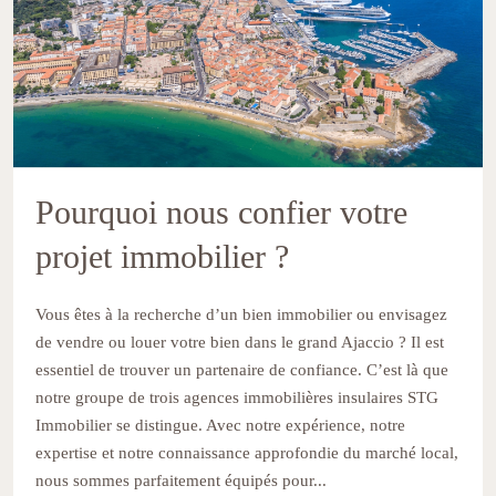
Pourquoi nous confier votre
projet immobilier ?
Vous êtes à la recherche d’un bien immobilier ou envisagez
de vendre ou louer votre bien dans le grand Ajaccio ? Il est
essentiel de trouver un partenaire de confiance. C’est là que
notre groupe de trois agences immobilières insulaires STG
Immobilier se distingue. Avec notre expérience, notre
expertise et notre connaissance approfondie du marché local,
nous sommes parfaitement équipés pour...