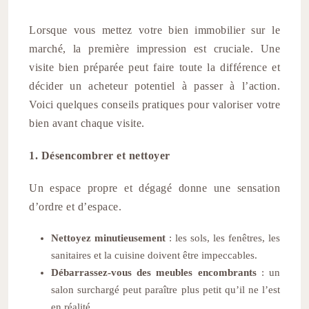
Lorsque vous mettez votre bien immobilier sur le
marché, la première impression est cruciale. Une
visite bien préparée peut faire toute la différence et
décider un acheteur potentiel à passer à l’action.
Voici quelques conseils pratiques pour valoriser votre
bien avant chaque visite.
1. Désencombrer et nettoyer
Un espace propre et dégagé donne une sensation
d’ordre et d’espace.
Nettoyez minutieusement
: les sols, les fenêtres, les
sanitaires et la cuisine doivent être impeccables.
Débarrassez-vous des meubles encombrants
: un
salon surchargé peut paraître plus petit qu’il ne l’est
en réalité.