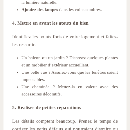
la lumière naturelle.
Ajoutez des lampes
dans les coins sombres.
4. Mettre en avant les atouts du bien
Identifiez les points forts de votre logement et faites-
les ressortir.
Un balcon ou un jardin ? Disposez quelques plantes
et un mobilier d’extérieur accueillant.
Une belle vue ? Assurez-vous que les fenêtres soient
impeccables.
Une cheminée ? Mettez-la en valeur avec des
accessoires décoratifs.
5. Réaliser de petites réparations
Les détails comptent beaucoup. Prenez le temps de
corriger les petits défauts qui pourraient distraire ou