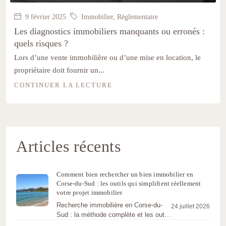
9 février 2025
Immobilier
,
Règlementaire
Les diagnostics immobiliers manquants ou erronés :
quels risques ?
Lors d’une vente immobilière ou d’une mise en location, le
propriétaire doit fournir un...
CONTINUER LA LECTURE
Articles récents
Comment bien rechercher un bien immobilier en
Corse-du-Sud : les outils qui simplifient réellement
votre projet immobilier
Recherche immobilière en Corse-du-
24 juillet 2026
Sud : la méthode complète et les outils
(recherche multicritère, carte