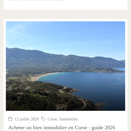
12 juillet 2026
Corse
,
Immobilier
Acheter un bien immobilier en Corse : guide 2026