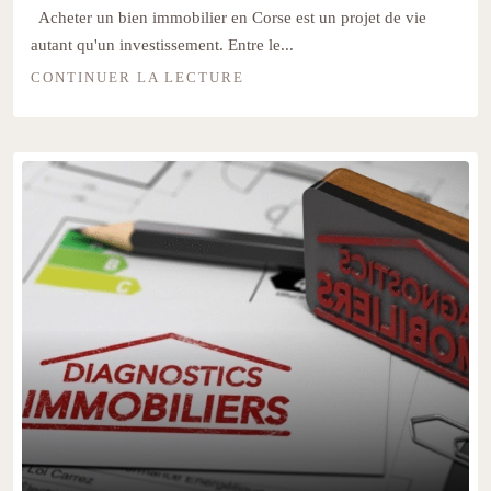
Acheter un bien immobilier en Corse est un projet de vie
autant qu'un investissement. Entre le...
CONTINUER LA LECTURE