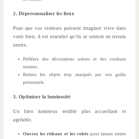
2. Dépersonnaliser les lieux
Pour que vos visiteurs puissent imaginer vivre dans
votre bien, il est essentiel qu’ils se sentent en terrain
neutre.
Préférez des décorations sobres et des couleurs
neutres.
Retirez les objets trop marqués par vos goûts
personnels.
3. Optimiser la luminosité
Un bien lumineux semble plus accueillant et
agréable.
Ouvrez les rideaux et les volets
pour laisser entrer