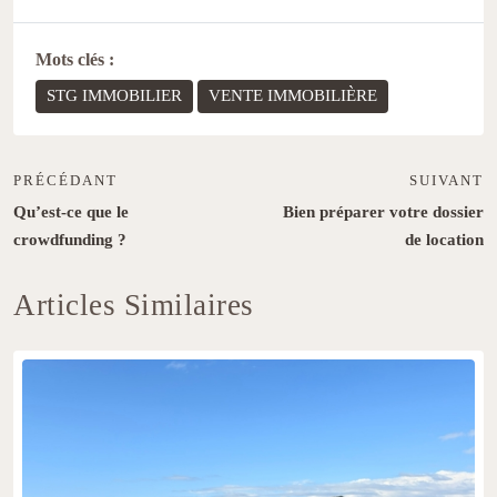
Mots clés :
STG IMMOBILIER
VENTE IMMOBILIÈRE
PRÉCÉDANT
SUIVANT
Qu’est-ce que le
Bien préparer votre dossier
crowdfunding ?
de location
Articles Similaires