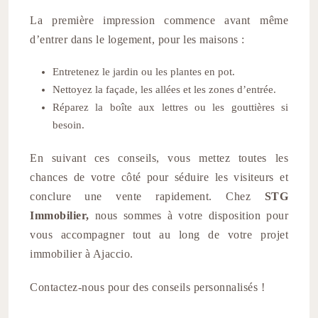
La première impression commence avant même
d’entrer dans le logement, pour les maisons :
Entretenez le jardin ou les plantes en pot.
Nettoyez la façade, les allées et les zones d’entrée.
Réparez la boîte aux lettres ou les gouttières si
besoin.
En suivant ces conseils, vous mettez toutes les
chances de votre côté pour séduire les visiteurs et
conclure une vente rapidement. Chez
STG
Immobilier,
nous sommes à votre disposition pour
vous accompagner tout au long de votre projet
immobilier à Ajaccio.
Contactez-nous pour des conseils personnalisés !