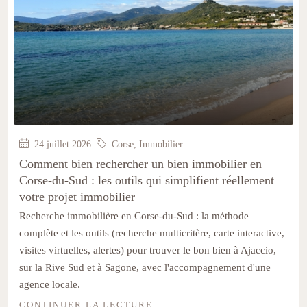
24 juillet 2026
Corse
,
Immobilier
Comment bien rechercher un bien immobilier en
Corse-du-Sud : les outils qui simplifient réellement
votre projet immobilier
Recherche immobilière en Corse-du-Sud : la méthode
complète et les outils (recherche multicritère, carte interactive,
visites virtuelles, alertes) pour trouver le bon bien à Ajaccio,
sur la Rive Sud et à Sagone, avec l'accompagnement d'une
agence locale.
CONTINUER LA LECTURE