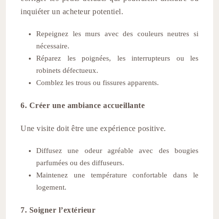
inquiéter un acheteur potentiel.
Repeignez les murs avec des couleurs neutres si
nécessaire.
Réparez les poignées, les interrupteurs ou les
robinets défectueux.
Comblez les trous ou fissures apparents.
6. Créer une ambiance accueillante
Une visite doit être une expérience positive.
Diffusez une odeur agréable avec des bougies
parfumées ou des diffuseurs.
Maintenez une température confortable dans le
logement.
7. Soigner l’extérieur