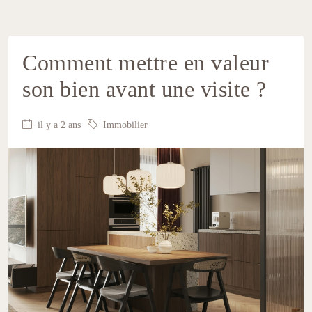
Accueil
Immobilier
Comment mettre en valeur son bien avant une visite ?
Comment mettre en valeur
son bien avant une visite ?
il y a 2 ans
Immobilier