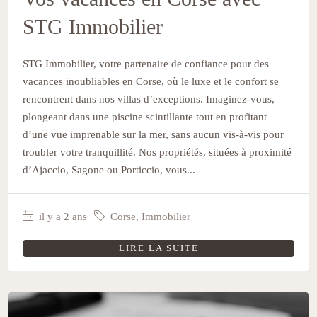
STG Immobilier
STG Immobilier, votre partenaire de confiance pour des
vacances inoubliables en Corse, où le luxe et le confort se
rencontrent dans nos villas d’exceptions. Imaginez-vous,
plongeant dans une piscine scintillante tout en profitant
d’une vue imprenable sur la mer, sans aucun vis-à-vis pour
troubler votre tranquillité. Nos propriétés, situées à proximité
d’Ajaccio, Sagone ou Porticcio, vous...
il y a 2 ans
Corse
,
Immobilier
LIRE LA SUITE