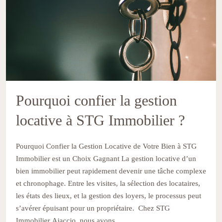
Pourquoi confier la gestion
locative à STG Immobilier ?
Pourquoi Confier la Gestion Locative de Votre Bien à STG
Immobilier est un Choix Gagnant La gestion locative d’un
bien immobilier peut rapidement devenir une tâche complexe
et chronophage. Entre les visites, la sélection des locataires,
les états des lieux, et la gestion des loyers, le processus peut
s’avérer épuisant pour un propriétaire. Chez STG
Immobilier Ajaccio, nous avons...