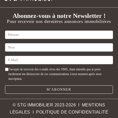
Abonnez-vous à notre Newsletter !
Pour recevoir nos dernières annonces immobilières
J'accepte de recevoir des e-mails et/ou des SMS, étant entendu que je peux
facilement me désinscrire de ces communications à tout moment après mon
inscription.
*
M'ABONNER
© STG IMMOBILIER 2023-2026 I
MENTIONS
LÉGALES
I
POLITIQUE DE CONFIDENTIALITÉ