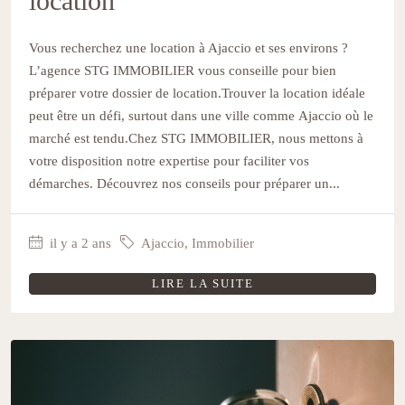
location
Vous recherchez une location à Ajaccio et ses environs ?
L’agence STG IMMOBILIER vous conseille pour bien
préparer votre dossier de location.Trouver la location idéale
peut être un défi, surtout dans une ville comme Ajaccio où le
marché est tendu.Chez STG IMMOBILIER, nous mettons à
votre disposition notre expertise pour faciliter vos
démarches. Découvrez nos conseils pour préparer un...
il y a 2 ans
Ajaccio
,
Immobilier
LIRE LA SUITE