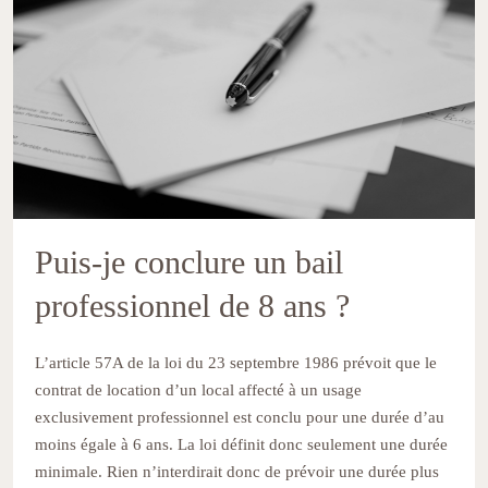
Puis-je conclure un bail
professionnel de 8 ans ?
L’article 57A de la loi du 23 septembre 1986 prévoit que le
contrat de location d’un local affecté à un usage
exclusivement professionnel est conclu pour une durée d’au
moins égale à 6 ans. La loi définit donc seulement une durée
minimale. Rien n’interdirait donc de prévoir une durée plus