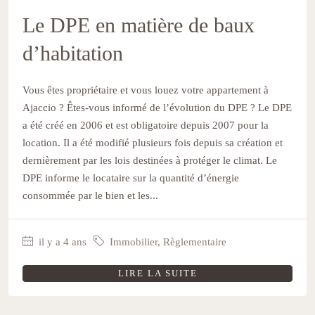
Le DPE en matière de baux
d’habitation
Vous êtes propriétaire et vous louez votre appartement à
Ajaccio ? Êtes-vous informé de l’évolution du DPE ? Le DPE
a été créé en 2006 et est obligatoire depuis 2007 pour la
location. Il a été modifié plusieurs fois depuis sa création et
dernièrement par les lois destinées à protéger le climat. Le
DPE informe le locataire sur la quantité d’énergie
consommée par le bien et les...
il y a 4 ans
Immobilier
,
Règlementaire
LIRE LA SUITE