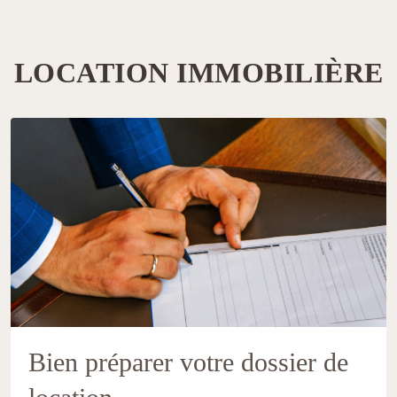
Accueil
LOCATION IMMOBILIÈRE
LOCATION IMMOBILIÈRE
Bien préparer votre dossier de