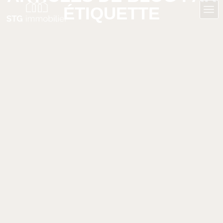
ÉTIQUETTE
Accueil
LOCATION IMMOBILIÈRE