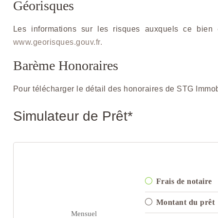
Géorisques
Les informations sur les risques auxquels ce bien 
www.georisques.gouv.fr.
Barème Honoraires
Pour télécharger le détail des honoraires de STG Immob
Simulateur de Prêt*
Frais de notaire
Montant du prêt
Mensuel