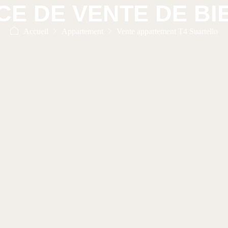
E DE VENTE DE BI
Accueil
Appartement
Vente appartement T4 Suartello