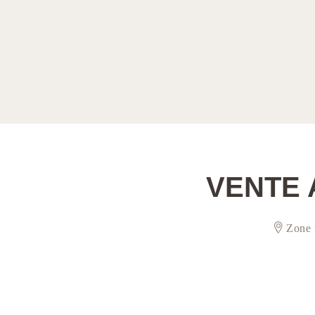
VENTE 
Zone 