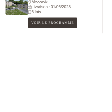
Mezzavia
Livraison : 01/06/2028
6 lots
VOIR LE PROGRAMME