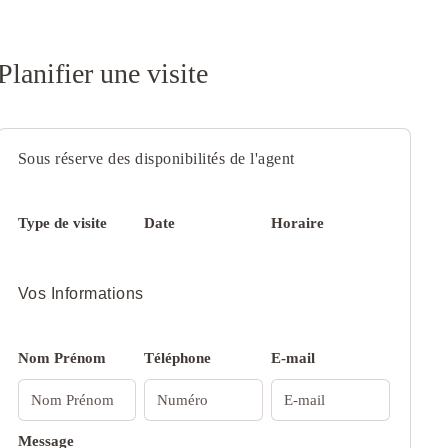
Planifier une visite
Sous réserve des disponibilités de l'agent
Type de visite
Date
Horaire
Vos Informations
Nom Prénom
Téléphone
E-mail
Message