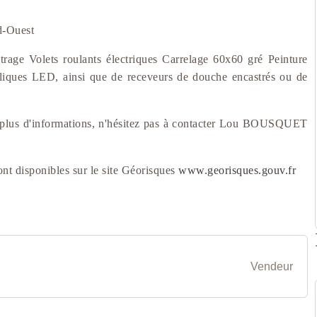
ud-Ouest
trage Volets roulants électriques Carrelage 60x60 gré Peinture
pliques LED, ainsi que de receveurs de douche encastrés ou de
plus d'informations, n'hésitez pas à contacter Lou BOUSQUET
ont disponibles sur le site Géorisques
www.georisques.gouv.fr
Vendeur