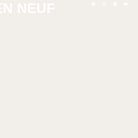
EN NEUF