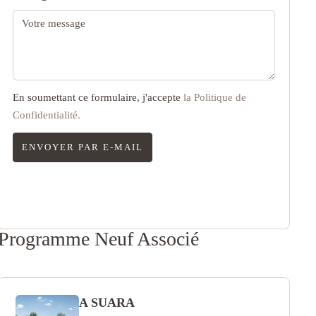
En soumettant ce formulaire, j'accepte
la Politique de
Confidentialité.
ENVOYER PAR E-MAIL
Programme Neuf Associé
A SUARA