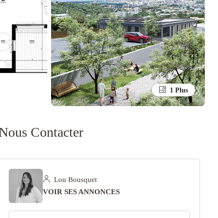
1 Plus
Nous Contacter
Lou Bousquet
VOIR SES ANNONCES