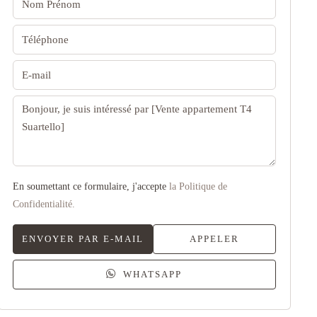
En soumettant ce formulaire, j'accepte
la Politique de
Confidentialité.
ENVOYER PAR E-MAIL
APPELER
WHATSAPP