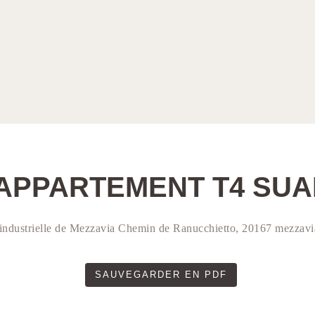
APPARTEMENT T4 SU
industrielle de Mezzavia Chemin de Ranucchietto, 20167 mezzavi
SAUVEGARDER EN PDF