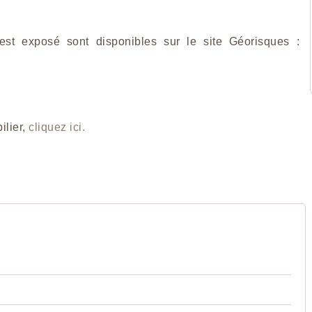
est exposé sont disponibles sur le site Géorisques :
ilier,
cliquez ici.