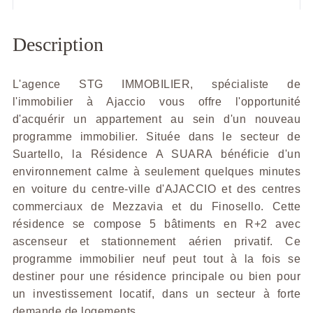
Description
L'agence STG IMMOBILIER, spécialiste de
l'immobilier à Ajaccio vous offre l'opportunité
d'acquérir un appartement au sein d'un nouveau
programme immobilier. Située dans le secteur de
Suartello, la Résidence A SUARA bénéficie d'un
environnement calme à seulement quelques minutes
en voiture du centre-ville d'AJACCIO et des centres
commerciaux de Mezzavia et du Finosello. Cette
résidence se compose 5 bâtiments en R+2 avec
ascenseur et stationnement aérien privatif. Ce
programme immobilier neuf peut tout à la fois se
destiner pour une résidence principale ou bien pour
un investissement locatif, dans un secteur à forte
demande de logements.