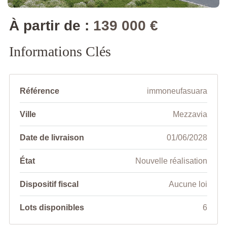
À partir de :
139 000 €
Informations Clés
Référence
immoneufasuara
Ville
Mezzavia
Date de livraison
01/06/2028
État
Nouvelle réalisation
Dispositif fiscal
Aucune loi
Lots disponibles
6