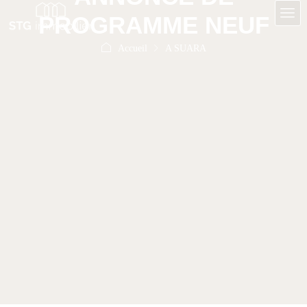
PROGRAMME NEUF
Accueil
A SUARA