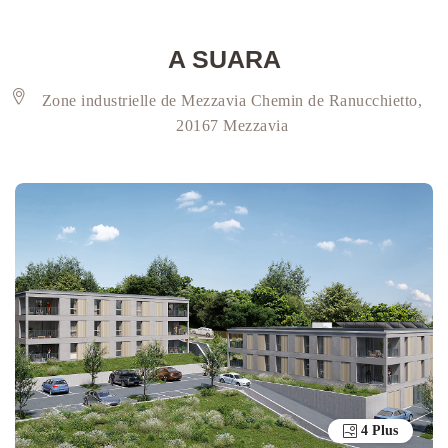
A SUARA
Zone industrielle de Mezzavia Chemin de Ranucchietto,
20167 Mezzavia
4 Plus