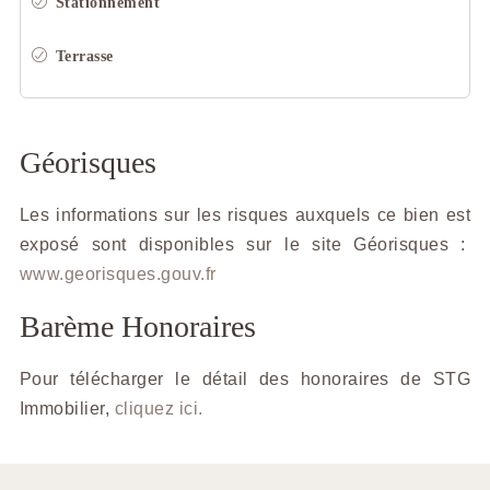
Stationnement
Terrasse
Géorisques
Les informations sur les risques auxquels ce bien est
exposé sont disponibles sur le site Géorisques :
www.georisques.gouv.fr
Barème Honoraires
Pour télécharger le détail des honoraires de STG
Immobilier,
cliquez ici.