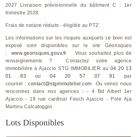
2027 Livraison prévisionnelle du bâtiment C : 1er
trimestre 2028
Frais de notaire réduits - éligible au PTZ
Les informations sur les risques auxquels ce bien est
exposé sont disponibles sur le site Géorisques
:
www.georisques.gouv.fr
Vous souhaitez plus de
renseignements ? Contactez votre agence
immobilière à Ajaccio STG IMMOBILIER au
04 20 13
01 83
ou
04 20 57 07 91
par
courriel :
contact@stgimmobilier.com
Ou venez nous
rencontrez dans nos agences : - 4 Bd Albert 1er
Ajaccio - 19 rue cardinal Fesch Ajaccio - Pole Aja
Martinu Calcatoggio
Lots Disponibles