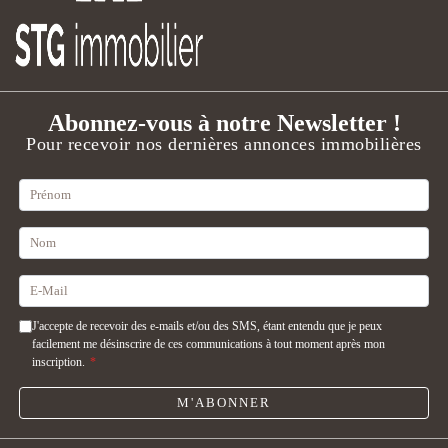
Abonnez-vous à notre Newsletter !
Pour recevoir nos dernières annonces immobilières
J'accepte de recevoir des e-mails et/ou des SMS, étant entendu que je peux
facilement me désinscrire de ces communications à tout moment après mon
inscription.
*
M'ABONNER