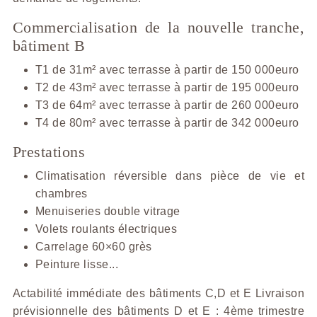
Commercialisation de la nouvelle tranche,
bâtiment B
T1 de 31m² avec terrasse à partir de 150 000euro
T2 de 43m² avec terrasse à partir de 195 000euro
T3 de 64m² avec terrasse à partir de 260 000euro
T4 de 80m² avec terrasse à partir de 342 000euro
Prestations
Climatisation réversible dans pièce de vie et
chambres
Menuiseries double vitrage
Volets roulants électriques
Carrelage 60×60 grès
Peinture lisse...
Actabilité immédiate des bâtiments C,D et E Livraison
prévisionnelle des bâtiments D et E : 4ème trimestre