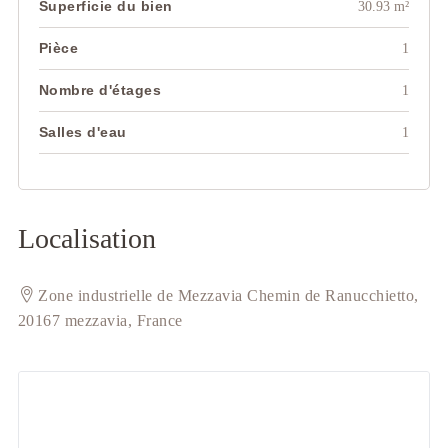
Superficie du bien
30.93 m²
Pièce
1
Nombre d'étages
1
Salles d'eau
1
Localisation
Zone industrielle de Mezzavia Chemin de Ranucchietto,
20167 mezzavia, France