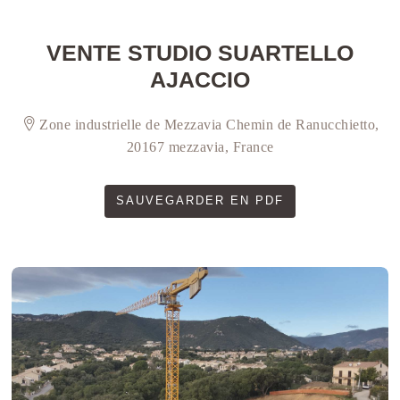
VENTE STUDIO SUARTELLO
AJACCIO
Zone industrielle de Mezzavia Chemin de Ranucchietto,
20167 mezzavia, France
SAUVEGARDER EN PDF