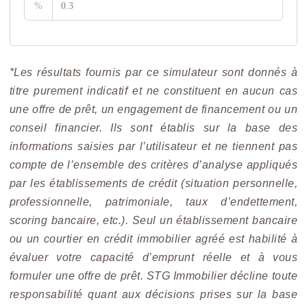
%
*Les résultats fournis par ce simulateur sont donnés à
titre purement indicatif et ne constituent en aucun cas
une offre de prêt, un engagement de financement ou un
conseil financier. Ils sont établis sur la base des
informations saisies par l’utilisateur et ne tiennent pas
compte de l’ensemble des critères d’analyse appliqués
par les établissements de crédit (situation personnelle,
professionnelle, patrimoniale, taux d’endettement,
scoring bancaire, etc.). Seul un établissement bancaire
ou un courtier en crédit immobilier agréé est habilité à
évaluer votre capacité d’emprunt réelle et à vous
formuler une offre de prêt. STG Immobilier décline toute
responsabilité quant aux décisions prises sur la base