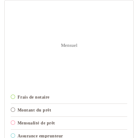
Mensuel
Frais de notaire
Montant du prêt
Mensualité de prêt
Assurance emprunteur