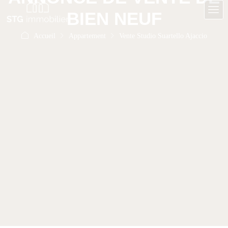
BIEN NEUF
Accueil
Appartement
Vente Studio Suartello Ajaccio