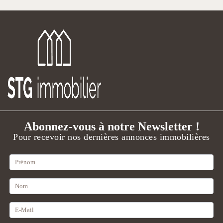
Abonnez-vous à notre Newsletter !
Pour recevoir nos dernières annonces immobilières