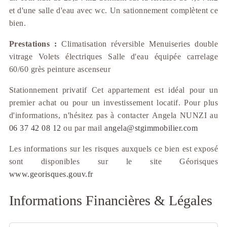
et d'une salle d'eau avec wc. Un sationnement complètent ce
bien.
Prestations :
Climatisation réversible Menuiseries double
vitrage Volets électriques Salle d'eau équipée carrelage
60/60 grès peinture ascenseur
Stationnement privatif Cet appartement est idéal pour un
premier achat ou pour un investissement locatif. Pour plus
d'informations, n'hésitez pas à contacter Angela NUNZI au
06 37 42 08 12
ou par mail
angela@stgimmobilier.com
Les informations sur les risques auxquels ce bien est exposé
sont disponibles sur le site Géorisques
www.georisques.gouv.fr
Informations Financières & Légales