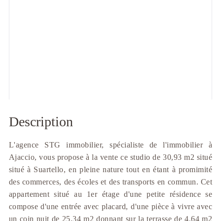
Description
L'agence STG immobilier, spécialiste de l'immobilier à
Ajaccio, vous propose à la vente ce studio de 30,93 m2 situé
situé à Suartello, en pleine nature tout en étant à promimité
des commerces, des écoles et des transports en commun. Cet
appartement situé au 1er étage d'une petite résidence se
compose d'une entrée avec placard, d'une pièce à vivre avec
un coin nuit de 25,34 m2 donnant sur la terrasse de 4,64 m2