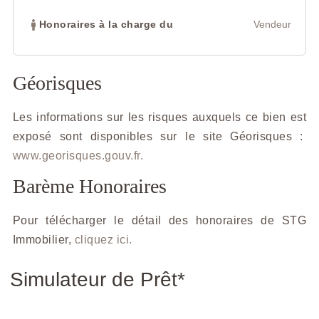
Honoraires à la charge du
Vendeur
Géorisques
Les informations sur les risques auxquels ce bien est
exposé sont disponibles sur le site Géorisques :
www.georisques.gouv.fr.
Barème Honoraires
Pour télécharger le détail des honoraires de STG
Immobilier,
cliquez ici.
Simulateur de Prêt*