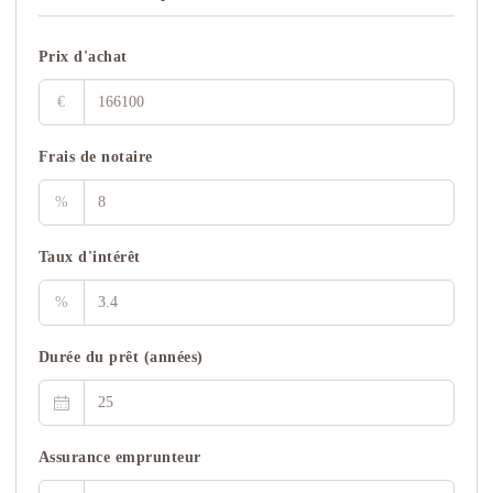
Prix d'achat
€
Frais de notaire
%
Taux d'intérêt
%
Durée du prêt (années)
Assurance emprunteur