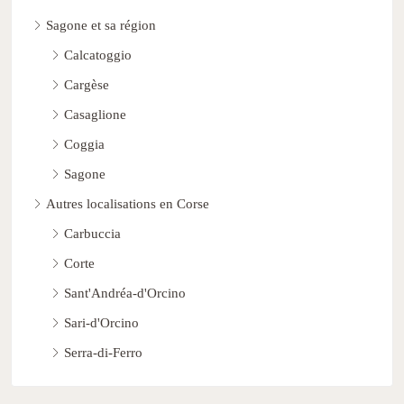
Sagone et sa région
Calcatoggio
Cargèse
Casaglione
Coggia
Sagone
Autres localisations en Corse
Carbuccia
Corte
Sant'Andréa-d'Orcino
Sari-d'Orcino
Serra-di-Ferro