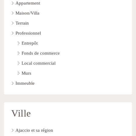
Appartement
Maison/Villa
Terrain
Professionnel
Entrepôt
Fonds de commerce
Local commercial
Murs
Immeuble
Ville
Ajaccio et sa région