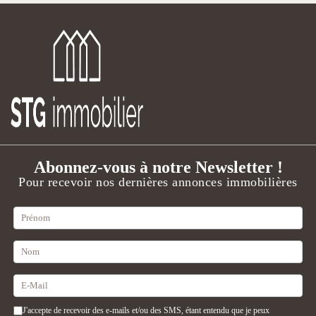
Abonnez-vous à notre Newsletter !
Pour recevoir nos dernières annonces immobilières
J'accepte de recevoir des e-mails et/ou des SMS, étant entendu que je peux