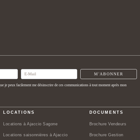
M'ABONNER
 que je peux facilement me désinscrire de ces communications à tout moment après mon
LOCATIONS
DOCUMENTS
Locations à Ajaccio Sagone
Brochure Vendeurs
Locations saisonnières à Ajaccio
Brochure Gestion