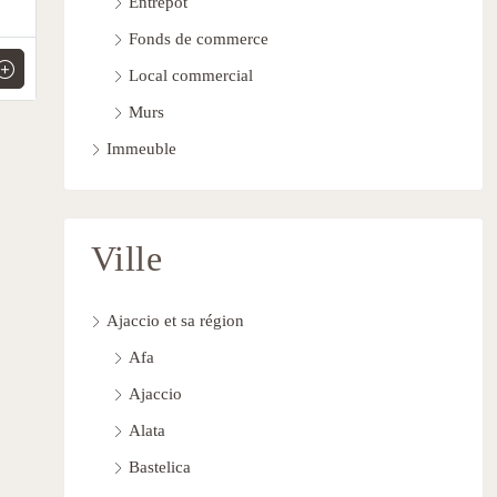
Entrepôt
Fonds de commerce
Local commercial
Murs
Immeuble
Ville
Ajaccio et sa région
Afa
Ajaccio
Alata
Bastelica