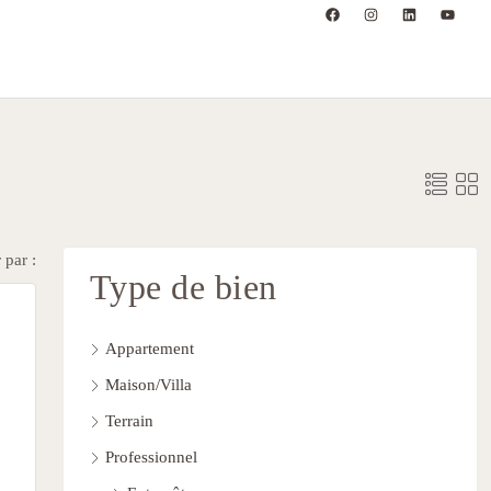
 par :
Type de bien
Appartement
Maison/Villa
Terrain
Professionnel