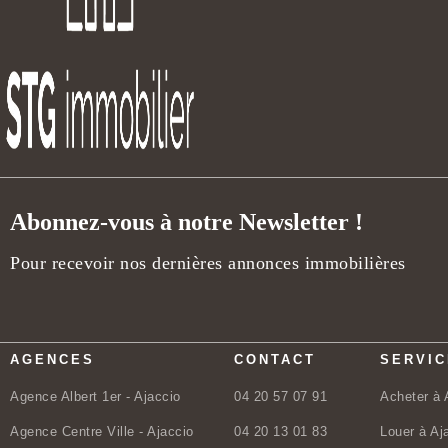
Abonnez-vous à notre Newsletter !
Pour recevoir nos dernières annonces immobilières
AGENCES
CONTACT
SERVI
Agence Albert 1er - Ajaccio
04 20 57 07 91
Acheter à 
Agence Centre Ville - Ajaccio
04 20 13 01 83
Louer à Aj