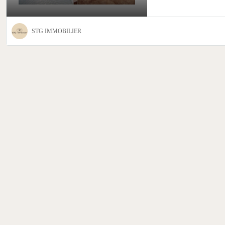
STG IMMOBILIER