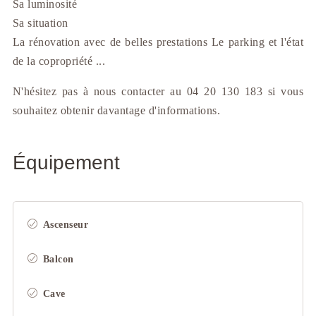
Sa luminosité
Sa situation
La rénovation avec de belles prestations Le parking et l'état
de la copropriété ...
N'hésitez pas à nous contacter au 04 20 130 183 si vous
souhaitez obtenir davantage d'informations.
Équipement
Ascenseur
Balcon
Cave