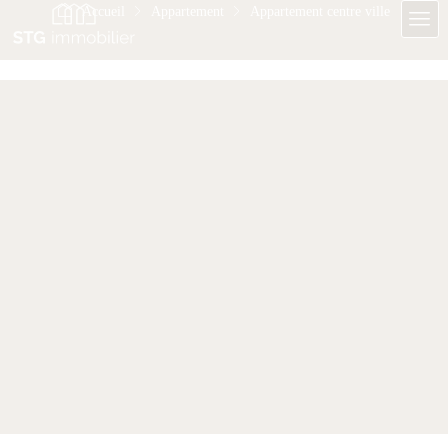
Accueil
Appartement
Appartement centre ville