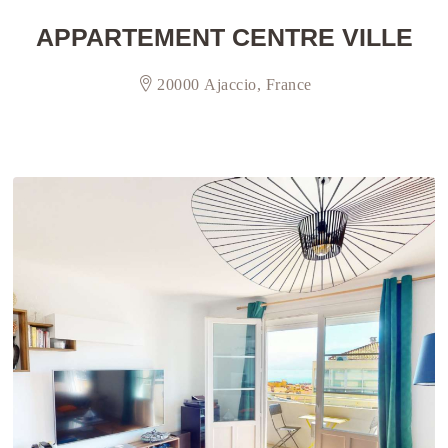
APPARTEMENT CENTRE VILLE
20000 Ajaccio, France