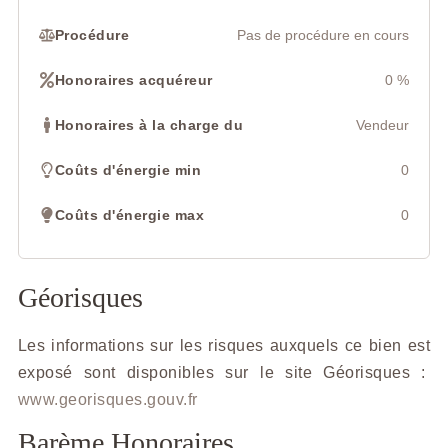
Procédure
Pas de procédure en cours
Honoraires acquéreur
0 %
Honoraires à la charge du
Vendeur
Coûts d'énergie min
0
Coûts d'énergie max
0
Géorisques
Les informations sur les risques auxquels ce bien est
exposé sont disponibles sur le site Géorisques :
www.georisques.gouv.fr
Barème Honoraires