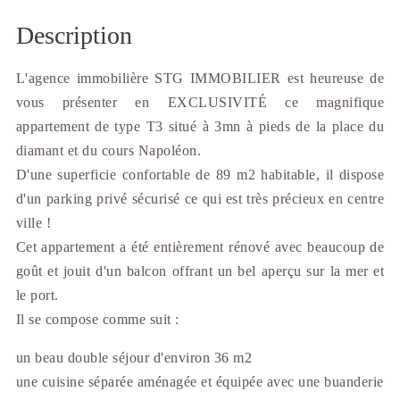
Description
L'agence immobilière STG IMMOBILIER est heureuse de
vous présenter en EXCLUSIVITÉ ce magnifique
appartement de type T3 situé à 3mn à pieds de la place du
diamant et du cours Napoléon.
D'une superficie confortable de 89 m2 habitable, il dispose
d'un parking privé sécurisé ce qui est très précieux en centre
ville !
Cet appartement a été entièrement rénové avec beaucoup de
goût et jouit d'un balcon offrant un bel aperçu sur la mer et
le port.
Il se compose comme suit :
un beau double séjour d'environ 36 m2
une cuisine séparée aménagée et équipée avec une buanderie