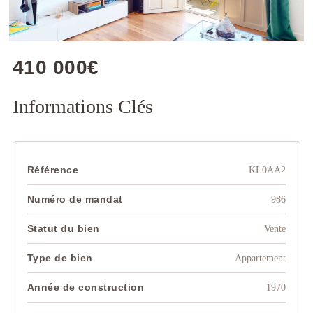
410 000€
Informations Clés
Référence
KL0AA2
Numéro de mandat
986
Statut du bien
Vente
Type de bien
Appartement
Année de construction
1970