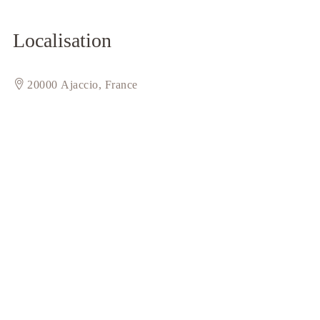
Localisation
20000 Ajaccio, France