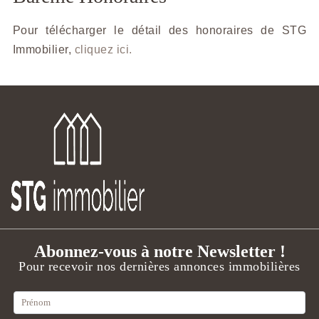
Pour télécharger le détail des honoraires de STG
Immobilier,
cliquez ici.
Abonnez-vous à notre Newsletter !
Pour recevoir nos dernières annonces immobilières