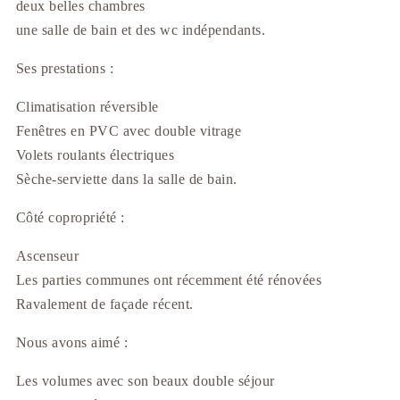
deux belles chambres
une salle de bain et des wc indépendants.
Ses prestations :
Climatisation réversible
Fenêtres en PVC avec double vitrage
Volets roulants électriques
Sèche-serviette dans la salle de bain.
Côté copropriété :
Ascenseur
Les parties communes ont récemment été rénovées
Ravalement de façade récent.
Nous avons aimé :
Les volumes avec son beaux double séjour