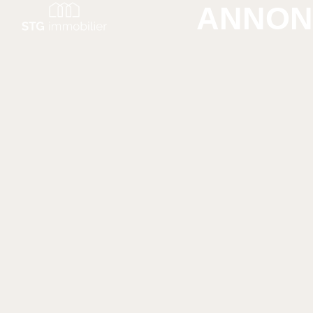
ANNON