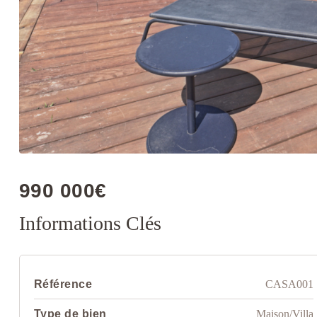
990 000€
Informations Clés
Référence
CASA001
Type de bien
Maison/Villa