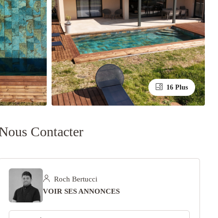
16 Plus
Nous Contacter
Roch Bertucci
VOIR SES ANNONCES