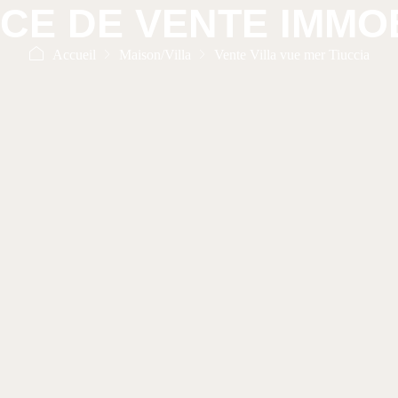
CE DE VENTE IMMOB
Accueil
Maison/Villa
Vente Villa vue mer Tiuccia