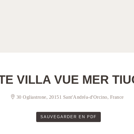
TE VILLA VUE MER TIU
30 Ogliastrone, 20151 Sant'Andréa-d'Orcino, France
SAUVEGARDER EN PDF