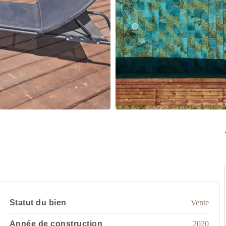
Statut du bien
Vente
Année de construction
2020