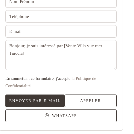
En soumettant ce formulaire, j'accepte
la Politique de
Confidentialité.
ENVOYER PAR E-MAIL
APPELER
WHATSAPP