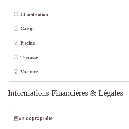
Climatisation
Garage
Piscine
Terrasse
Vue mer
Informations Financières & Légales
En copropriété