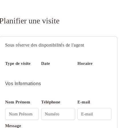
Planifier une visite
Sous réserve des disponibilités de l'agent
Type de visite
Date
Horaire
Vos Informations
Nom Prénom
Téléphone
E-mail
Message