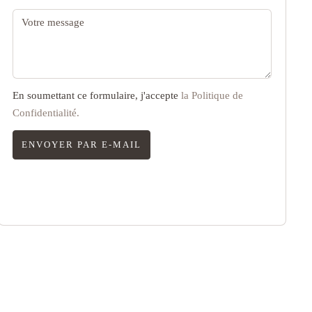
En soumettant ce formulaire, j'accepte
la Politique de
Confidentialité.
ENVOYER PAR E-MAIL