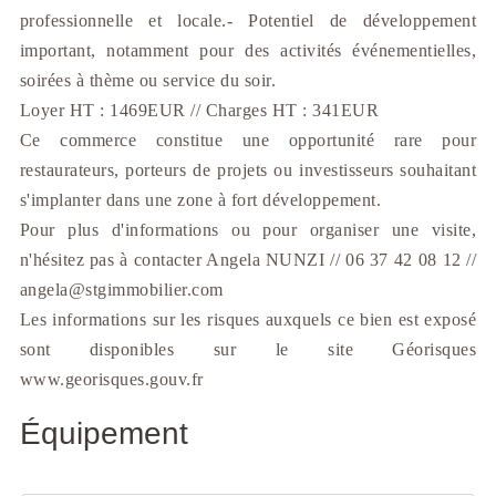
professionnelle et locale.- Potentiel de développement
important, notamment pour des activités événementielles,
soirées à thème ou service du soir.
Loyer HT : 1469EUR // Charges HT : 341EUR
Ce commerce constitue une opportunité rare pour
restaurateurs, porteurs de projets ou investisseurs souhaitant
s'implanter dans une zone à fort développement.
Pour plus d'informations ou pour organiser une visite,
n'hésitez pas à contacter Angela NUNZI // 06 37 42 08 12 //
angela@stgimmobilier.com
Les informations sur les risques auxquels ce bien est exposé
sont disponibles sur le site Géorisques
www.georisques.gouv.fr
Équipement