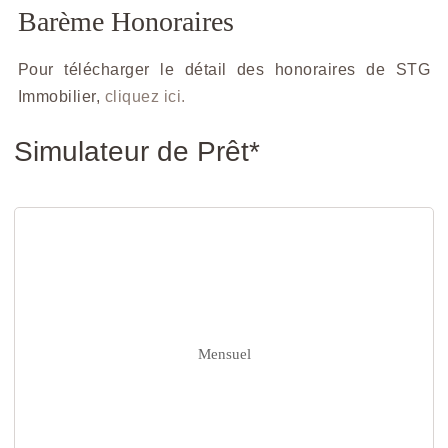
Barème Honoraires
Pour télécharger le détail des honoraires de STG
Immobilier,
cliquez ici.
Simulateur de Prêt*
Mensuel