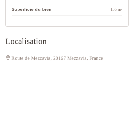
Superficie du bien
136 m²
Localisation
Route de Mezzavia, 20167 Mezzavia, France