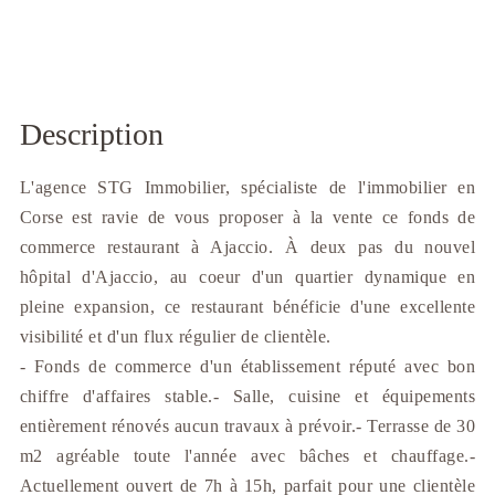
Description
L'agence STG Immobilier, spécialiste de l'immobilier en
Corse est ravie de vous proposer à la vente ce fonds de
commerce restaurant à Ajaccio. À deux pas du nouvel
hôpital d'Ajaccio, au coeur d'un quartier dynamique en
pleine expansion, ce restaurant bénéficie d'une excellente
visibilité et d'un flux régulier de clientèle.
- Fonds de commerce d'un établissement réputé avec bon
chiffre d'affaires stable.- Salle, cuisine et équipements
entièrement rénovés aucun travaux à prévoir.- Terrasse de 30
m2 agréable toute l'année avec bâches et chauffage.-
Actuellement ouvert de 7h à 15h, parfait pour une clientèle