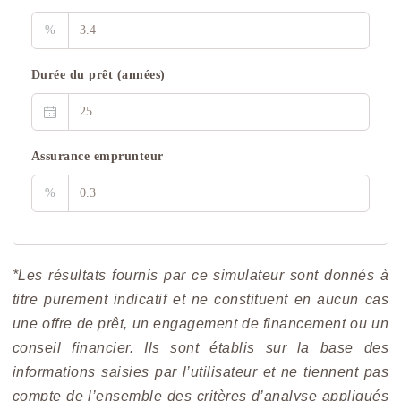
%
Durée du prêt (années)
Assurance emprunteur
%
*Les résultats fournis par ce simulateur sont donnés à
titre purement indicatif et ne constituent en aucun cas
une offre de prêt, un engagement de financement ou un
conseil financier. Ils sont établis sur la base des
informations saisies par l’utilisateur et ne tiennent pas
compte de l’ensemble des critères d’analyse appliqués