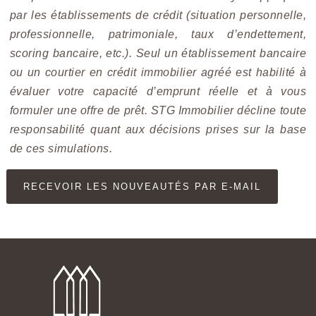
par les établissements de crédit (situation personnelle,
professionnelle, patrimoniale, taux d’endettement,
scoring bancaire, etc.). Seul un établissement bancaire
ou un courtier en crédit immobilier agréé est habilité à
évaluer votre capacité d’emprunt réelle et à vous
formuler une offre de prêt. STG Immobilier décline toute
responsabilité quant aux décisions prises sur la base
de ces simulations.
RECEVOIR LES NOUVEAUTÉS PAR E-MAIL