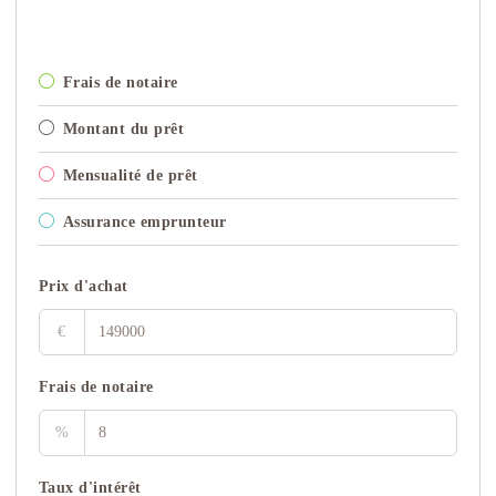
Frais de notaire
Montant du prêt
Mensualité de prêt
Assurance emprunteur
Prix d'achat
€
Frais de notaire
%
Taux d'intérêt