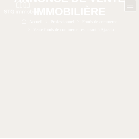
IMMOBILIÈRE
Accueil
Professionnel
Fonds de commerce
Vente fonds de commerce restaurant à Ajaccio