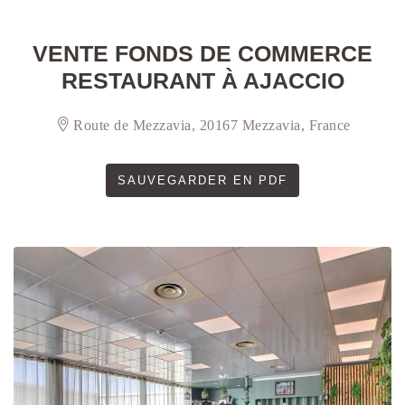
VENTE FONDS DE COMMERCE
RESTAURANT À AJACCIO
Route de Mezzavia, 20167 Mezzavia, France
SAUVEGARDER EN PDF