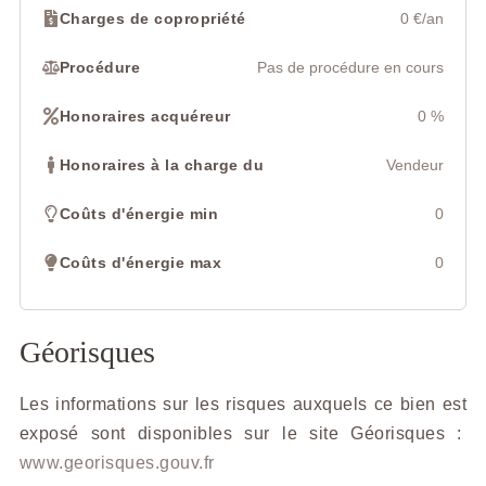
Charges de copropriété
0 €/an
Procédure
Pas de procédure en cours
Honoraires acquéreur
0 %
Honoraires à la charge du
Vendeur
Coûts d'énergie min
0
Coûts d'énergie max
0
Géorisques
Les informations sur les risques auxquels ce bien est
exposé sont disponibles sur le site Géorisques :
www.georisques.gouv.fr