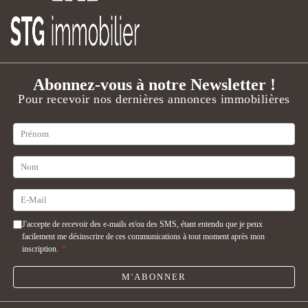
Abonnez-vous à notre Newsletter !
Pour recevoir nos dernières annonces immobilières
J'accepte de recevoir des e-mails et/ou des SMS, étant entendu que je peux
facilement me désinscrire de ces communications à tout moment après mon
inscription.
*
M'ABONNER