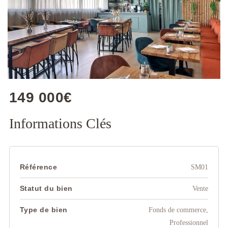
149 000€
Informations Clés
Référence
SM01
Statut du bien
Vente
Type de bien
Fonds de commerce,
Professionnel