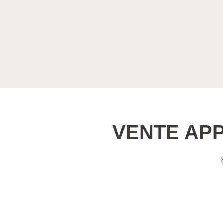
VENTE AP