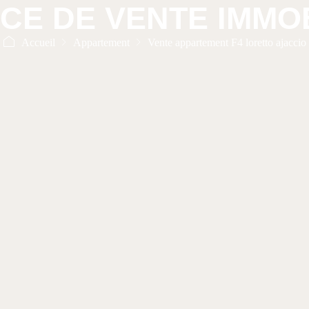
CE DE VENTE IMMOB
Accueil
Appartement
Vente appartement F4 loretto ajaccio