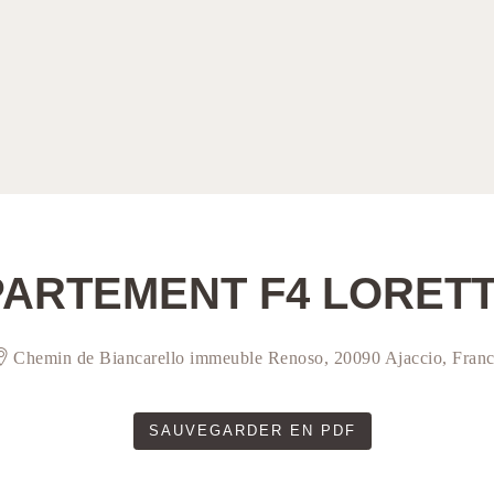
PARTEMENT F4 LORETT
Chemin de Biancarello immeuble Renoso, 20090 Ajaccio, Fran
SAUVEGARDER EN PDF