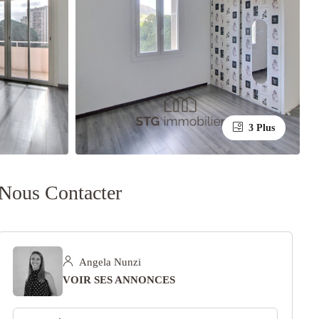
3 Plus
Nous Contacter
Angela Nunzi
VOIR SES ANNONCES