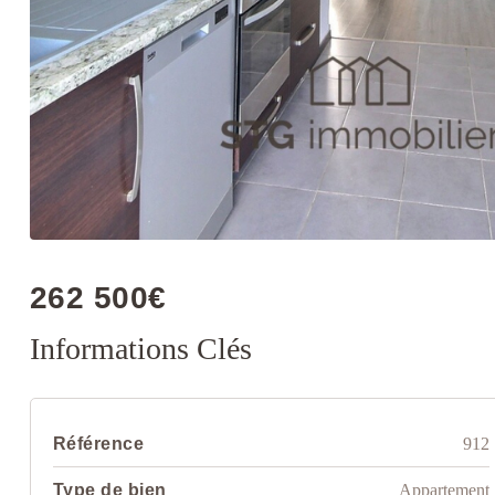
262 500€
Informations Clés
Référence
912
Type de bien
Appartement