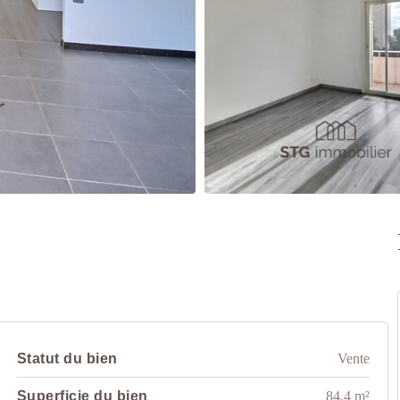
Statut du bien
Vente
Superficie du bien
84.4 m²