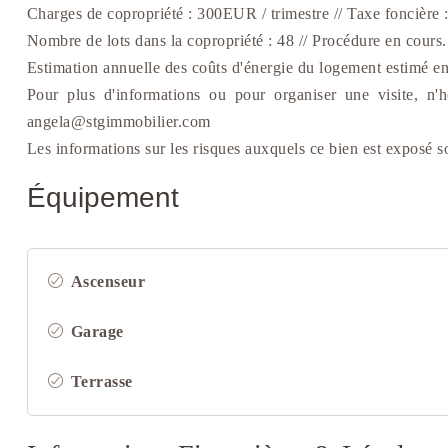
Charges de copropriété : 300EUR / trimestre // Taxe foncièr
Nombre de lots dans la copropriété : 48 // Procédure en cours.
Estimation annuelle des coûts d'énergie du logement estimé en
Pour plus d'informations ou pour organiser une visite, n
angela@stgimmobilier.com
Les informations sur les risques auxquels ce bien est exposé 
Équipement
Ascenseur
Garage
Terrasse