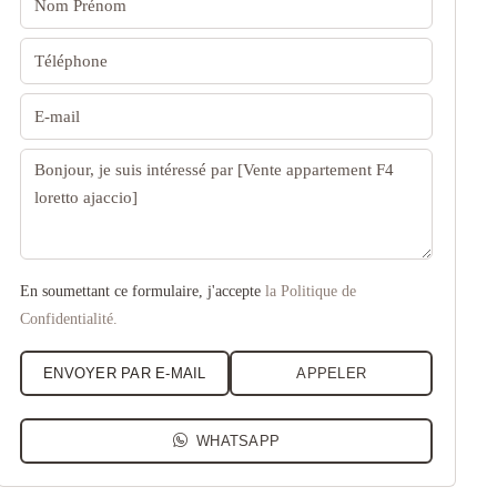
En soumettant ce formulaire, j'accepte
la Politique de
Confidentialité.
ENVOYER PAR E-MAIL
APPELER
WHATSAPP