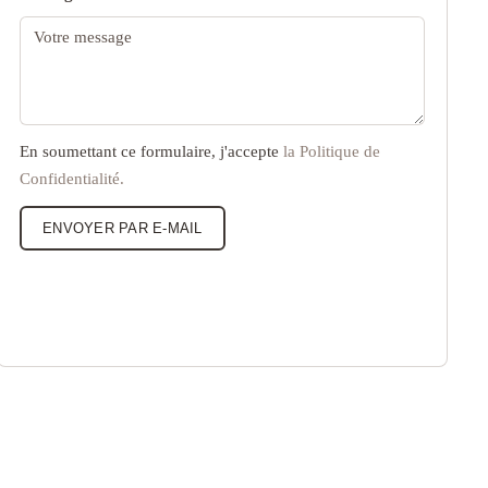
En soumettant ce formulaire, j'accepte
la Politique de
Confidentialité.
ENVOYER PAR E-MAIL