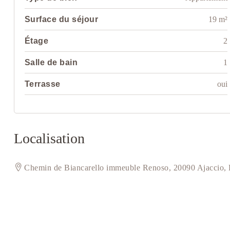
Surface du séjour
19 m²
Étage
2
Salle de bain
1
Terrasse
oui
Localisation
Chemin de Biancarello immeuble Renoso, 20090 Ajaccio, 