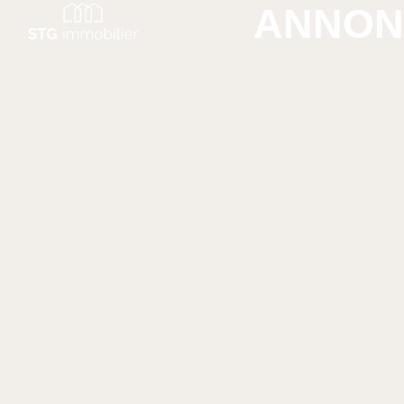
ANNON