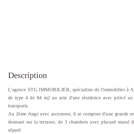
Description
L'agence STG IMMOBILIER, spécialiste de l'immobilier à Ajac
de type 4 de 84 m2 au sein d'une résidence avec priivé au 
transports.
Au 2ème étage avec ascenseur, il se compose d'une grande ent
donnant sur la terrasse, de 3 chambres avec placard mural do
séparé.