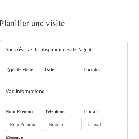
Planifier une visite
Sous réserve des disponibilités de l'agent
Type de visite
Date
Horaire
Vos Informations
Nom Prénom
Téléphone
E-mail
Message