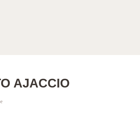
O AJACCIO
ce