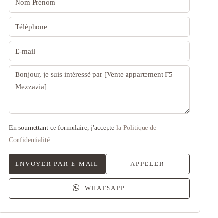
En soumettant ce formulaire, j'accepte
la Politique de
Confidentialité.
ENVOYER PAR E-MAIL
APPELER
WHATSAPP