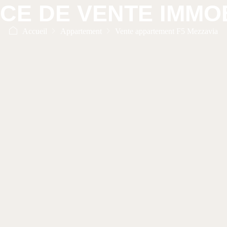
CE DE VENTE IMMOB
Accueil
Appartement
Vente appartement F5 Mezzavia