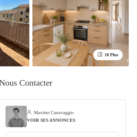
10 Plus
Nous Contacter
Maxime Canavaggio
VOIR SES ANNONCES