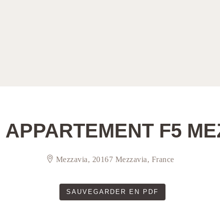
 APPARTEMENT F5 ME
Mezzavia, 20167 Mezzavia, France
SAUVEGARDER EN PDF