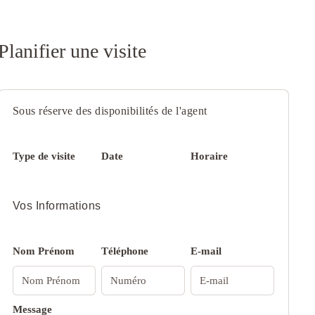
Planifier une visite
Sous réserve des disponibilités de l'agent
Type de visite
Date
Horaire
Vos Informations
Nom Prénom
Téléphone
E-mail
Message