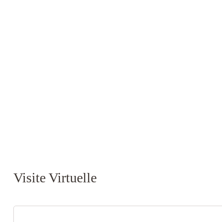
Visite Virtuelle