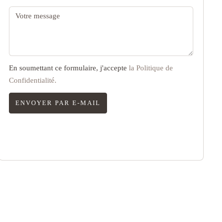
En soumettant ce formulaire, j'accepte
la Politique de
Confidentialité.
ENVOYER PAR E-MAIL