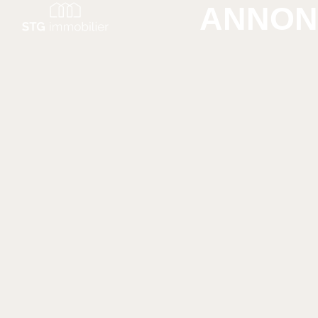
ANNON