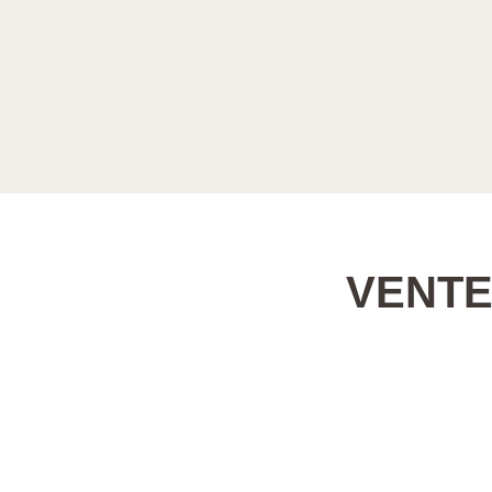
VENTE