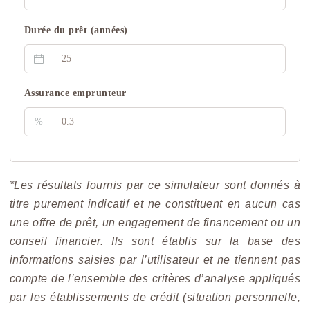
Durée du prêt (années)
Assurance emprunteur
%
*Les résultats fournis par ce simulateur sont donnés à
titre purement indicatif et ne constituent en aucun cas
une offre de prêt, un engagement de financement ou un
conseil financier. Ils sont établis sur la base des
informations saisies par l’utilisateur et ne tiennent pas
compte de l’ensemble des critères d’analyse appliqués
par les établissements de crédit (situation personnelle,