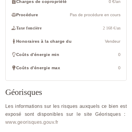
Charges de copropriété
0 €/an
Procédure
Pas de procédure en cours
Taxe foncière
2 168 €/an
Honoraires à la charge du
Vendeur
Coûts d'énergie min
0
Coûts d'énergie max
0
Géorisques
Les informations sur les risques auxquels ce bien est
exposé sont disponibles sur le site Géorisques :
www.georisques.gouv.fr