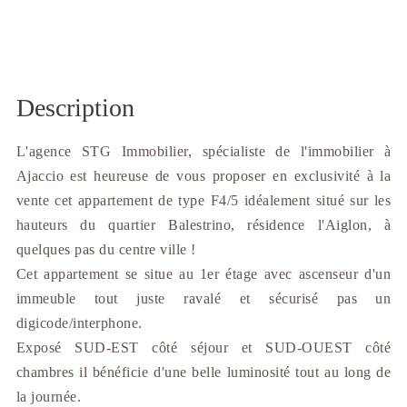
Description
L'agence STG Immobilier, spécialiste de l'immobilier à
Ajaccio est heureuse de vous proposer en exclusivité à la
vente cet appartement de type F4/5 idéalement situé sur les
hauteurs du quartier Balestrino, résidence l'Aiglon, à
quelques pas du centre ville !
Cet appartement se situe au 1er étage avec ascenseur d'un
immeuble tout juste ravalé et sécurisé pas un
digicode/interphone.
Exposé SUD-EST côté séjour et SUD-OUEST côté
chambres il bénéficie d'une belle luminosité tout au long de
la journée.