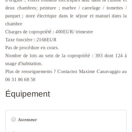
deux chambres; peinture ; marbre / carrelage / tomettes /
parquet ; store électrique dans le séjour et manuel dans la
chambre
Charges de copropriété : 400EUR/ trimestre
Taxe foncière : 2168EUR
Pas de procédure en cours.
Nombre de lots au sein de la copropriété : 393 dont 124 à
usage d'habitation.
Plus de renseignements ? Contactez Maxime Canavaggio au
06 31 86 68 58
Équipement
Ascenseur