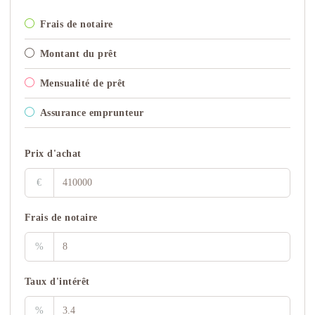
Frais de notaire
Montant du prêt
Mensualité de prêt
Assurance emprunteur
Prix d'achat
€
Frais de notaire
%
Taux d'intérêt
%