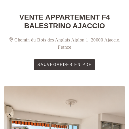
VENTE APPARTEMENT F4
BALESTRINO AJACCIO
Chemin du Bois des Anglais Aiglon 1, 20000 Ajaccio,
France
SAUVEGARDER EN PDF