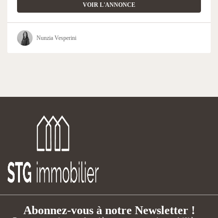
VOIR L'ANNONCE
Nunzia Vesperini
Abonnez-vous à notre Newsletter !