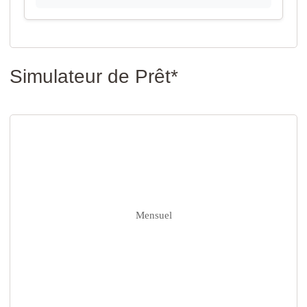
Simulateur de Prêt*
Mensuel