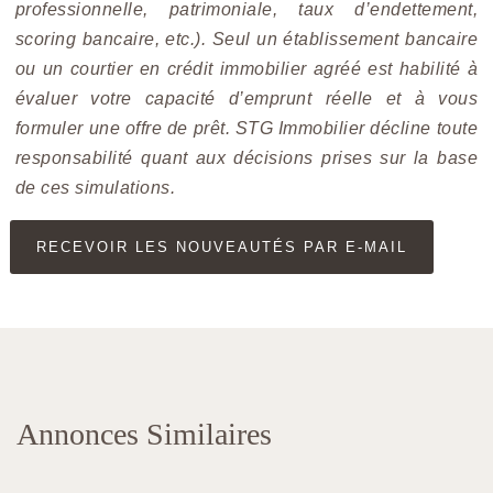
professionnelle, patrimoniale, taux d’endettement,
scoring bancaire, etc.). Seul un établissement bancaire
ou un courtier en crédit immobilier agréé est habilité à
évaluer votre capacité d’emprunt réelle et à vous
formuler une offre de prêt. STG Immobilier décline toute
responsabilité quant aux décisions prises sur la base
de ces simulations.
RECEVOIR LES NOUVEAUTÉS PAR E-MAIL
Annonces Similaires