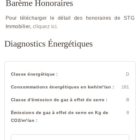
Barème Honoraires
Pour télécharger le détail des honoraires de STG
Immobilier,
cliquez ici.
Diagnostics Énergétiques
Classe énergétique :
D
Consommations énergétiques en kwh/m²/an :
181
Classe d'émission de gaz à effet de serre :
B
Émissions de gaz à effet de serre en Kg de
8
CO2/m²/an :