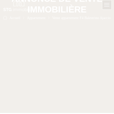
IMMOBILIÈRE
Accueil
Appartement
Vente appartement F4 Balestrino Ajaccio