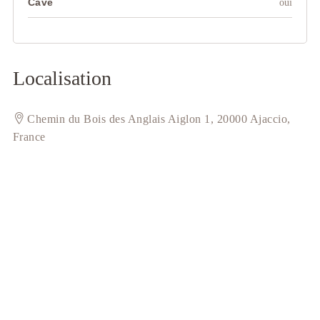
Cave
oui
Localisation
Chemin du Bois des Anglais Aiglon 1, 20000 Ajaccio,
France